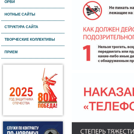
ОРВИ
НОТНЫЕ САЙТЫ
СТРУКТУРА САЙТА
ТВОРЧЕСКИЕ КОЛЛЕКТИВЫ
ПРИЕМ