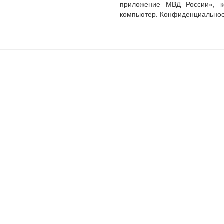
приложение МВД России», к
компьютер. Конфиденциальнос