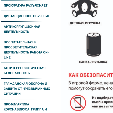
ПРОКУРАТУРА РАЗЪЯСНЯЕТ
ДИСТАНЦИОННОЕ ОБУЧЕНИЕ
АНТИКОРРУПЦИОННАЯ
ДЕЯТЕЛЬНОСТЬ
ВОСПИТАТЕЛЬНАЯ И
ПРОСВЕТИТЕЛЬСКАЯ
ДЕЯТЕЛЬНОСТЬ РАБОТА ON-
LINE
АНТИТЕРРОРИСТИЧЕСКАЯ
БЕЗОПАСНОСТЬ
ГРАЖДАНСКАЯ ОБОРОНА И
ЗАЩИТА ОТ ЧРЕЗВЫЧАЙНЫХ
СИТУАЦИЙ
ПРОФИЛАКТИКА
КОРОНАВИРУСА, ГРИППА И