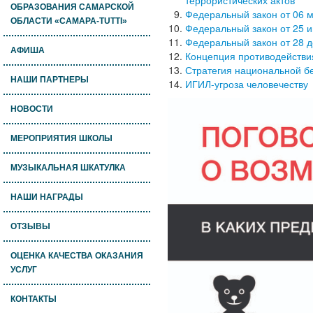
террористических актов
ОБРАЗОВАНИЯ САМАРСКОЙ
Федеральный закон от 06 м
ОБЛАСТИ «САМАРА-TUTTI»
Федеральный закон от 25 и
Федеральный закон от 28 д
АФИША
Концепция противодействи
Стратегия национальной б
НАШИ ПАРТНЕРЫ
ИГИЛ-угроза человечеству
НОВОСТИ
МЕРОПРИЯТИЯ ШКОЛЫ
МУЗЫКАЛЬНАЯ ШКАТУЛКА
НАШИ НАГРАДЫ
ОТЗЫВЫ
ОЦЕНКА КАЧЕСТВА ОКАЗАНИЯ
УСЛУГ
КОНТАКТЫ