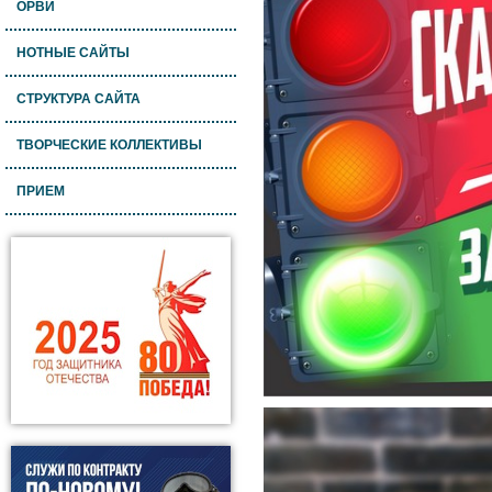
ОРВИ
НОТНЫЕ САЙТЫ
СТРУКТУРА САЙТА
ТВОРЧЕСКИЕ КОЛЛЕКТИВЫ
ПРИЕМ