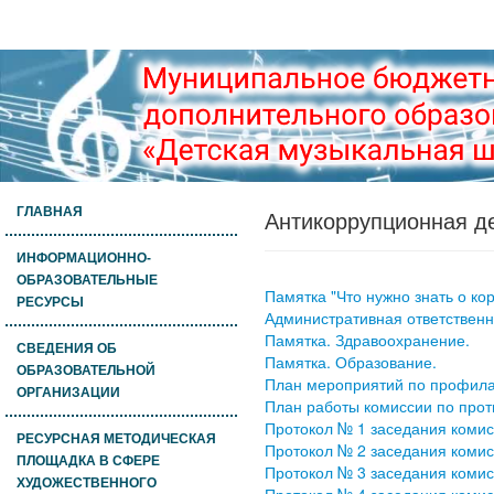
ГЛАВНАЯ
Антикоррупционная д
ИНФОРМАЦИОННО-
ОБРАЗОВАТЕЛЬНЫЕ
Памятка "Что нужно знать о ко
РЕСУРСЫ
Административная ответственн
Памятка. Здравоохранение.
СВЕДЕНИЯ ОБ
Памятка. Образование.
ОБРАЗОВАТЕЛЬНОЙ
План мероприятий по профилак
ОРГАНИЗАЦИИ
План работы комиссии по прот
Протокол № 1 заседания комис
РЕСУРСНАЯ МЕТОДИЧЕСКАЯ
Протокол № 2 заседания комис
ПЛОЩАДКА В СФЕРЕ
Протокол № 3 заседания комис
ХУДОЖЕСТВЕННОГО